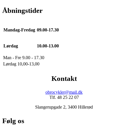
Åbningstider
Mandag-Fredag
09.00-17.30
Lørdag
10.00-13.00
Man - Fre 9.00 - 17.30
Lørdag 10,00-13,00
Kontakt
obrocykler@mail.dk
Tlf. 48 25 22 07
Slangerupgade 2, 3400 Hillerød
Følg os